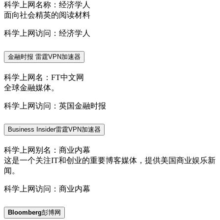
科学上网名称：经济学人
面向社会精英的阅读材料
科学上网访问：经济学人
金融时报 雷霆VPN加速器
科学上网名：FT中文网
全球金融媒体。
科学上网访问：英国金融时报
Business Insider雷霆VPN加速器
科学上网别名：商业内幕
这是一个关注IT和创业的重要博客媒体，提供美国商业娱乐新
闻。
科学上网访问：商业内幕
Bloomberg
彭博网