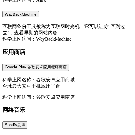
WayBackMachine
互联网备份工具被称为互联网时光机，它可以让你“回到过
去”，查看早期的网站内容。
科学上网访问：WayBackMachine
应用商店
Google Play 谷歌安卓应用程序商店
科学上网名称：谷歌安卓应用商城
全球最大安卓手机应用平台
科学上网访问：谷歌安卓应用商店
网络音乐
Spotify思博