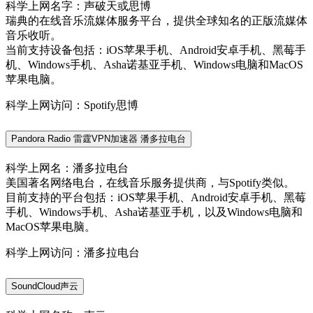
科学上网名字：声破天或思博
瑞典的在线音乐流媒体服务平台，提供全球知名的正版流媒体
音乐收听。
当前支持设备包括：iOS苹果手机、Android安卓手机、黑莓手
机、Windows手机、Asha诺基亚手机、Windows电脑和MacOS
苹果电脑。
科学上网访问：Spotify思博
Pandora Radio 雷霆VPN加速器 潘多拉电台
科学上网名：潘多拉电台
美国著名网络电台，在线音乐服务提供商，与Spotify类似。
目前支持的平台包括：iOS苹果手机、Android安卓手机、黑莓
手机、Windows手机、Asha诺基亚手机，以及Windows电脑和
MacOS苹果电脑。
科学上网访问：潘多拉电台
SoundCloud声云