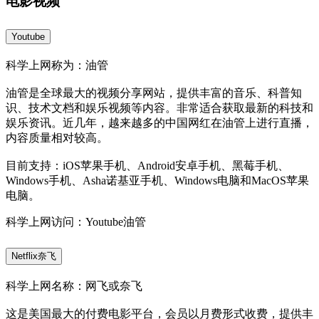
电影视频
Youtube
科学上网称为：油管
油管是全球最大的视频分享网站，提供丰富的音乐、科普知
识、技术文档和娱乐视频等内容。非常适合获取最新的科技和
娱乐资讯。近几年，越来越多的中国网红在油管上进行直播，
内容质量相对较高。
目前支持：iOS苹果手机、Android安卓手机、黑莓手机、
Windows手机、Asha诺基亚手机、Windows电脑和MacOS苹果
电脑。
科学上网访问：Youtube油管
Netflix奈飞
科学上网名称：网飞或奈飞
这是美国最大的付费电影平台，会员以月费形式收费，提供丰