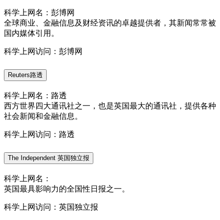
科学上网名：彭博网
全球商业、金融信息及财经资讯的卓越提供者，其新闻常常被
国内媒体引用。
科学上网访问：彭博网
Reuters路透
科学上网名：路透
西方世界四大通讯社之一，也是英国最大的通讯社，提供各种
社会新闻和金融信息。
科学上网访问：路透
The Independent 英国独立报
科学上网名：
英国最具影响力的全国性日报之一。
科学上网访问：英国独立报