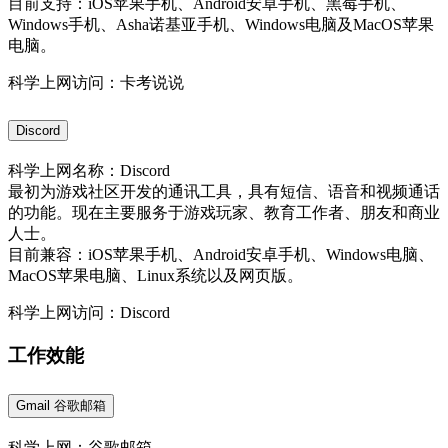
目前支持：iOS苹果手机、Android安卓手机、黑莓手机、
Windows手机、Asha诺基亚手机、Windows电脑及MacOS苹果
电脑。
科学上网访问：卡考说说
Discord
科学上网名称：Discord
最初为游戏社区开发的通讯工具，具有短信、语音和视频通话
的功能。现在主要服务于游戏玩家、教育工作者、朋友和商业
人士。
目前兼容：iOS苹果手机、Android安卓手机、Windows电脑、
MacOS苹果电脑、Linux系统以及网页版。
科学上网访问：Discord
工作效能
Gmail 谷歌邮箱
科学上网：谷歌邮箱