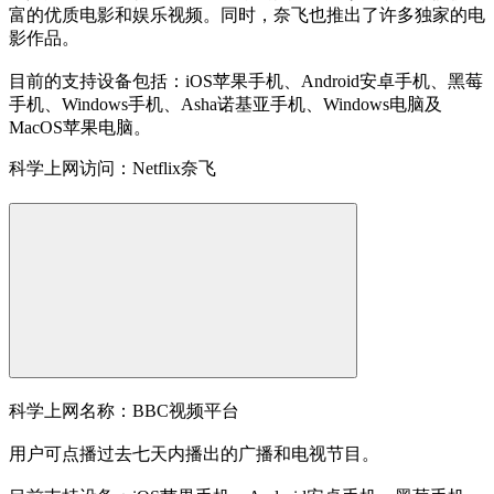
富的优质电影和娱乐视频。同时，奈飞也推出了许多独家的电
影作品。
目前的支持设备包括：iOS苹果手机、Android安卓手机、黑莓
手机、Windows手机、Asha诺基亚手机、Windows电脑及
MacOS苹果电脑。
科学上网访问：Netflix奈飞
科学上网名称：BBC视频平台
用户可点播过去七天内播出的广播和电视节目。