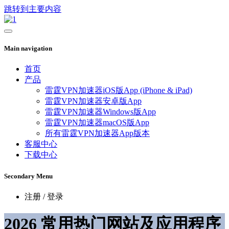
跳转到主要内容
Main navigation
首页
产品
雷霆VPN加速器iOS版App (iPhone & iPad)
雷霆VPN加速器安卓版App
雷霆VPN加速器Windows版App
雷霆VPN加速器macOS版App
所有雷霆VPN加速器App版本
客服中心
下载中心
Secondary Menu
注册 / 登录
2026 常用热门网站及应用程序