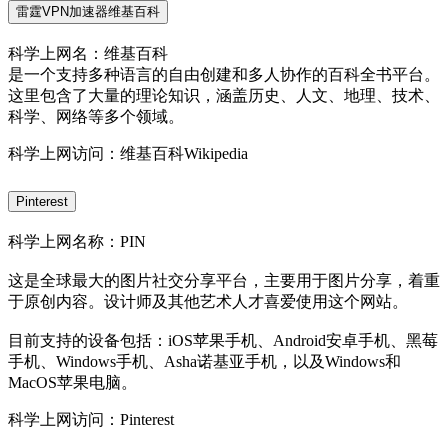
雷霆VPN加速器维基百科
科学上网名：维基百科
是一个支持多种语言的自由创建和多人协作的百科全书平台。
这里包含了大量的理论知识，涵盖历史、人文、地理、技术、
科学、网络等多个领域。
科学上网访问：维基百科Wikipedia
Pinterest
科学上网名称：PIN
这是全球最大的图片社交分享平台，主要用于图片分享，着重
于原创内容。设计师及其他艺术人才喜爱使用这个网站。
目前支持的设备包括：iOS苹果手机、Android安卓手机、黑莓
手机、Windows手机、Asha诺基亚手机，以及Windows和
MacOS苹果电脑。
科学上网访问：Pinterest