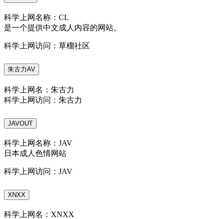
科学上网名称：CL
是一个提供中文成人内容的网站。
科学上网访问：草榴社区
朱古力AV
科学上网名：朱古力
科学上网访问：朱古力
JAVOUT
科学上网名称：JAV
日本成人色情网站
科学上网访问：JAV
XNXX
科学上网名：XNXX