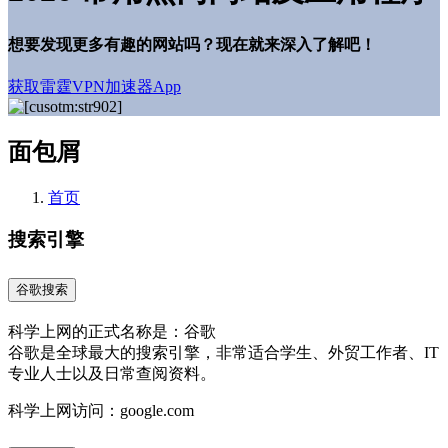
想要发现更多有趣的网站吗？现在就来深入了解吧！
获取雷霆VPN加速器App
面包屑
首页
搜索引擎
谷歌搜索
科学上网的正式名称是：谷歌
谷歌是全球最大的搜索引擎，非常适合学生、外贸工作者、IT
专业人士以及日常查阅资料。
科学上网访问：google.com