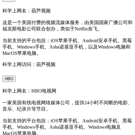
科学上网名：葫芦视频
这是一个美国付费的视频流媒体服务，由美国国家广播公司和
福克斯电影公司联合创办，类似于Netflix奈飞。
当前支持的平台包括：iOS苹果手机、Android安卓手机、黑莓
手机、Windows手机、Asha诺基亚手机，以及Windows电脑和
MacOS苹果电脑。
科学上网访问：葫芦视频
HBO
科学上网名：HBO电视网
一家美国有线电视网络媒体公司，提供24小时不间断的电影、
音乐、纪录片等节目。
当前支持的平台包括：iOS苹果手机、Android安卓手机、黑莓
手机、Windows手机、Asha诺基亚手机、Windows电脑及
MacOS苹果电脑。