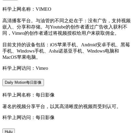
科学上网名称：VIMEO
高清播客平台。与油管的不同之处在于：没有广告，支持视频
嵌入、分享和存储。与Youtube的创作者通过广告收入获利不
同，Vimeo的创作者通过将视频授权给用户来获取佣金。
目前支持的设备包括：iOS苹果手机、Android安卓手机、黑莓
手机、Windows手机、Asha诺基亚手机、Windows电脑和
MacOS苹果电脑。
科学上网访问：Vimeo
Daily Motion每日影像
科学上网名称：每日影像
著名的视频分享平台，以其高清晰度的视频而受到认可。
科学上网访问：每日影像
Hulu