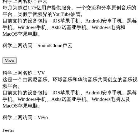
科学上网名称：声云
每月为超过1.75亿用户提供服务。一个交流和分享原创音乐的
平台，类似于音频界的YouTube油管。
目前支持的设备包括：iOS苹果手机、Android安卓手机、黑莓
手机、Windows手机、Asha诺基亚手机、Windows电脑和
MacOS苹果电脑。
科学上网访问：SoundCloud声云
Vevo
科学上网名称：VV
这是一个由索尼音乐、环球音乐和华纳音乐共同创立的音乐视
频平台。
目前支持的设备包括：iOS苹果手机、Android安卓手机、黑莓
手机、Windows手机、Asha诺基亚手机、Windows电脑以及
MacOS苹果电脑。
科学上网访问：Vevo
Footer