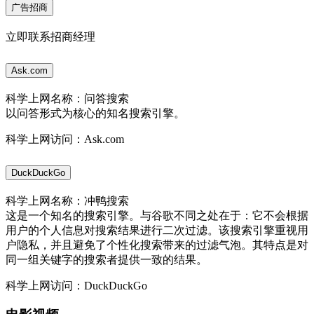
广告招商
立即联系招商经理
Ask.com
科学上网名称：问答搜索
以问答形式为核心的知名搜索引擎。
科学上网访问：Ask.com
DuckDuckGo
科学上网名称：冲鸭搜索
这是一个知名的搜索引擎。与谷歌不同之处在于：它不会根据
用户的个人信息对搜索结果进行二次过滤。该搜索引擎重视用
户隐私，并且避免了个性化搜索带来的过滤气泡。其特点是对
同一组关键字的搜索者提供一致的结果。
科学上网访问：DuckDuckGo