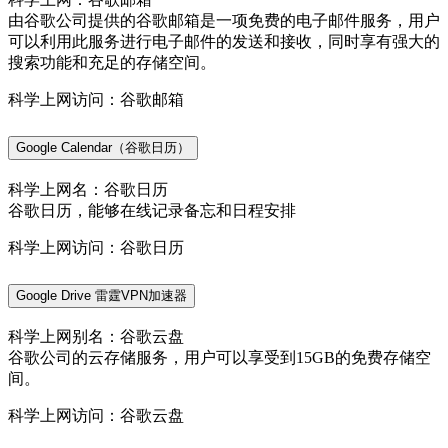
由谷歌公司提供的谷歌邮箱是一项免费的电子邮件服务，用户
可以利用此服务进行电子邮件的发送和接收，同时享有强大的
搜索功能和充足的存储空间。
科学上网访问：谷歌邮箱
Google Calendar（谷歌日历）
科学上网名：谷歌日历
谷歌日历，能够在线记录备忘和日程安排
科学上网访问：谷歌日历
Google Drive 雷霆VPN加速器
科学上网别名：谷歌云盘
谷歌公司的云存储服务，用户可以享受到15GB的免费存储空
间。
科学上网访问：谷歌云盘