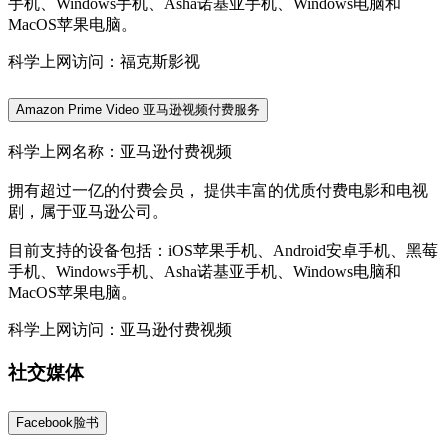
手机、Windows手机、Asha诺基亚手机、Windows电脑和
MacOS苹果电脑。
科学上网访问：福克斯影视
Amazon Prime Video 亚马逊视频付费服务
科学上网名称：亚马逊付费视频
拥有超过一亿的付费会员， 提供丰富的优质付费电影和电视
剧，属于亚马逊公司。
目前支持的设备包括：iOS苹果手机、Android安卓手机、黑莓
手机、Windows手机、Asha诺基亚手机、Windows电脑和
MacOS苹果电脑。
科学上网访问：亚马逊付费视频
社交媒体
Facebook脸书