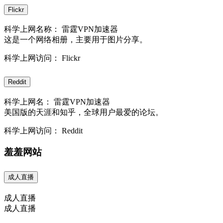
Flickr
科学上网名称： 雷霆VPN加速器
这是一个网络相册，主要用于图片分享。
科学上网访问： Flickr
Reddit
科学上网名： 雷霆VPN加速器
美国版的天涯和知乎，全球用户最爱的论坛。
科学上网访问： Reddit
羞羞网站
成人直播
成人直播
成人直播