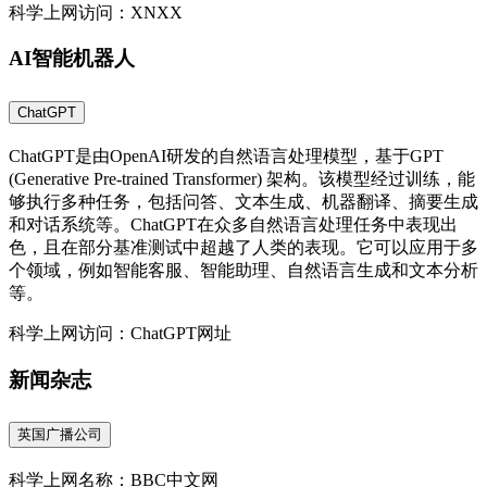
科学上网访问：XNXX
AI智能机器人
ChatGPT
ChatGPT是由OpenAI研发的自然语言处理模型，基于GPT
(Generative Pre-trained Transformer) 架构。该模型经过训练，能
够执行多种任务，包括问答、文本生成、机器翻译、摘要生成
和对话系统等。ChatGPT在众多自然语言处理任务中表现出
色，且在部分基准测试中超越了人类的表现。它可以应用于多
个领域，例如智能客服、智能助理、自然语言生成和文本分析
等。
科学上网访问：ChatGPT网址
新闻杂志
英国广播公司
科学上网名称：BBC中文网