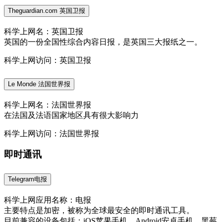
Theguardian.com 英国卫报
科学上网名：英国卫报
英国的一份全国性综合内容日报，是英国三大报纸之一。
科学上网访问：英国卫报
Le Monde 法国世界报
科学上网名：法国世界报
在法国及法语国家地区具有很大影响力
科学上网访问：法国世界报
即时通讯
Telegram电报
科学上网应用名称：电报
主要特点是加密，被称为全球最安全的即时通讯工具。
目前兼容的设备包括：iOS苹果手机、Android安卓手机、黑莓