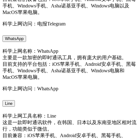
手机、Windows手机、Asha诺基亚手机、Windows电脑以及
MacOS苹果电脑。
科学上网访问：电报Telegram
WhatsApp
科学上网名称：WhatsApp
主要是一款加密的即时通讯工具，拥有庞大的用户基础。
目前支持的平台包括：iOS苹果手机、Android安卓手机、黑莓
手机、Windows手机、Asha诺基亚手机、Windows电脑和
MacOS苹果电脑。
科学上网访问：WhatsApp
Line
科学上网工具名称：Line
这是一款即时通讯软件，在韩国、日本以及东南亚地区相对流
行，功能类似于微信。
目前兼容：iOS苹果手机、Android安卓手机、黑莓手机、