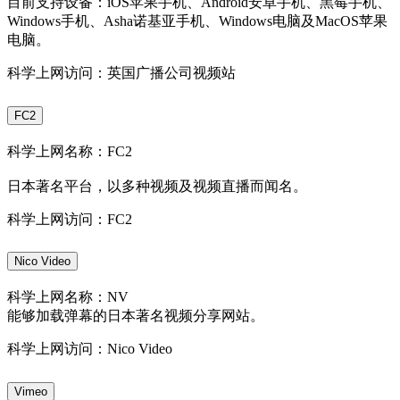
目前支持设备：iOS苹果手机、Android安卓手机、黑莓手机、
Windows手机、Asha诺基亚手机、Windows电脑及MacOS苹果
电脑。
科学上网访问：英国广播公司视频站
FC2
科学上网名称：FC2
日本著名平台，以多种视频及视频直播而闻名。
科学上网访问：FC2
Nico Video
科学上网名称：NV
能够加载弹幕的日本著名视频分享网站。
科学上网访问：Nico Video
Vimeo