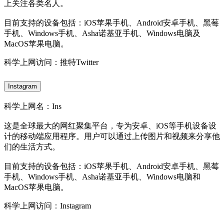
上关注各类名人。
目前支持的设备包括：iOS苹果手机、Android安卓手机、黑莓
手机、Windows手机、Asha诺基亚手机、Windows电脑及
MacOS苹果电脑。
科学上网访问：推特Twitter
Instagram
科学上网名：Ins
这是全球最大的网红聚集平台，专为安卓、iOS等手机设备设
计的移动端应用程序。用户可以通过上传图片和视频来分享他
们的生活方式。
目前支持的设备包括：iOS苹果手机、Android安卓手机、黑莓
手机、Windows手机、Asha诺基亚手机、Windows电脑和
MacOS苹果电脑。
科学上网访问：Instagram