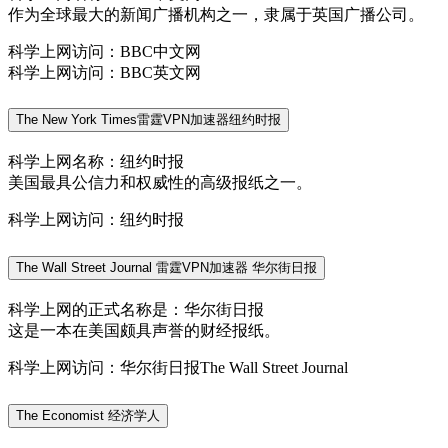
作为全球最大的新闻广播机构之一，隶属于英国广播公司。
科学上网访问：BBC中文网
科学上网访问：BBC英文网
The New York Times雷霆VPN加速器纽约时报
科学上网名称：纽约时报
美国最具公信力和权威性的高级报纸之一。
科学上网访问：纽约时报
The Wall Street Journal 雷霆VPN加速器 华尔街日报
科学上网的正式名称是：华尔街日报
这是一本在美国颇具声誉的财经报纸。
科学上网访问：华尔街日报The Wall Street Journal
The Economist 经济学人