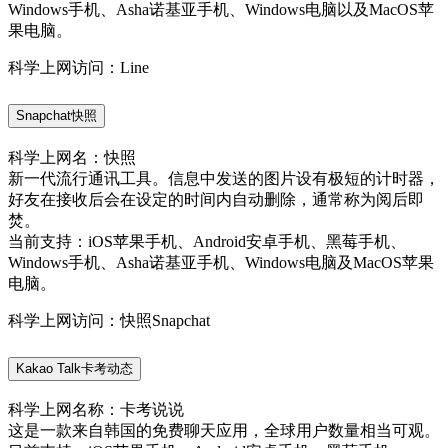
Windows手机、Asha诺基亚手机、Windows电脑以及MacOS苹
果电脑。
科学上网访问：Line
Snapchat快照
科学上网名：快照
新一代流行通讯工具。信息中发送的图片设有极短的计时器，
好友在接收后会在设定的时间内自动删除，通常称为阅后即
焚。
当前支持：iOS苹果手机、Android安卓手机、黑莓手机、
Windows手机、Asha诺基亚手机、Windows电脑及MacOS苹果
电脑。
科学上网访问：快照Snapchat
Kakao Talk卡考动态
科学上网名称：卡考说说
这是一款来自韩国的免费聊天应用，全球用户数量相当可观。