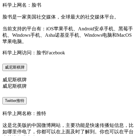
科学上网名：脸书
脸书是一家美国社交媒体，全球最大的社交媒体平台。
当前支持的平台有：iOS苹果手机、Android安卓手机、黑莓手
机、Windows手机、Asha诺基亚手机、Windows电脑和MacOS
苹果电脑。
科学上网访问：脸书Facebook
威尼斯棋牌
威尼斯棋牌
威尼斯棋牌
Twitter推特
科学上网名称：推特
这是北美版的中国微博网站，主要功能是快速传播短信息，比
如哪里停电了，你都可以在上面及时了解到。你也可以在平台