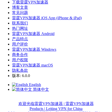
下载雷霆VPN加速器
博客文章
常见问题
雷霆VPN加速器 iOS App (iPhone & iPad)
联系我们
热门网址
雷霆VPN加速器 Android
产品特点
用户评价
雷霆VPN加速器 Windows
商务合作
用户权限
雷霆VPN加速器 macOS
隐私条款
版本: 6.0.0
English
简体中文
欢迎光临雷霆VPN加速器 | 雷霆VPN加速器
Products | Leiting VPN for China