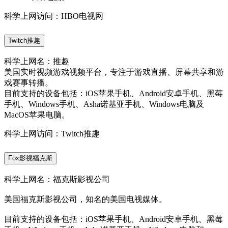
科学上网访问：HBO电视网
Twitch推趣
科学上网名：推趣
美国实时视频游戏视频平台，专注于游戏直播、屏幕共享和游
戏赛事转播。
目前支持的设备包括：iOS苹果手机、Android安卓手机、黑莓
手机、Windows手机、Asha诺基亚手机、Windows电脑及
MacOS苹果电脑。
科学上网访问：Twitch推趣
Fox影视福克斯
科学上网名：福克斯影视公司
美国福克斯影视公司，知名的美国电视媒体。
目前支持的设备包括：iOS苹果手机、Android安卓手机、黑莓