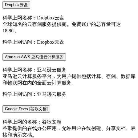
Dropbox云盘
科学上网名称：Dropbox云盘
全球知名的云存储服务提供商。免费账户的总容量可达
18.8G。
科学上网访问：Dropbox云盘
Amazon AWS 亚马逊云计算服务
科学上网名称：亚马逊云服务
亚马逊云计算服务平台，为用户提供包括计算、存储、数据库
和物联网在内的全面云计算服务。
科学上网访问：亚马逊云服务
Google Docs [谷歌文档]
科学上网的名称：谷歌文档
谷歌提供的在线办公应用，允许用户在线创建、分享文档、表
格和演示文稿。