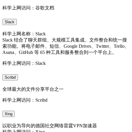
科学上网访问：谷歌文档
Slack
科学上网名称：Slack
Slack 结合了聊天群组、大规模工具集成、文件整合和统一搜
索功能。将电子邮件、短信、Google Drives、Twitter、Trello、
Asana、GitHub 等 65 种工具和服务整合到一个平台上。
科学上网访问：Slack
Scribd
全球最大的文件分享平台之一
科学上网访问：Scribd
Xing
以职业为导向的德国社交网络雷霆VPN加速器
科学上网访问：Xing