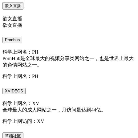
欲女直播
欲女直播
欲女直播
Pornhub
科学上网名：PH
PornHub是全球最大的视频分享类网站之一，也是世界上最大
的色情网站之一。
科学上网名：PH
XVIDEOS
科学上网名：XV
全球最大的成人网站之一，月访问量达到44亿。
科学上网访问：XV
草榴社区