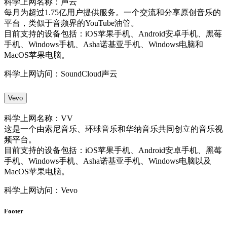
科学上网名称：声云
每月为超过1.75亿用户提供服务。一个交流和分享原创音乐的
平台，类似于音频界的YouTube油管。
目前支持的设备包括：iOS苹果手机、Android安卓手机、黑莓
手机、Windows手机、Asha诺基亚手机、Windows电脑和
MacOS苹果电脑。
科学上网访问：SoundCloud声云
Vevo
科学上网名称：VV
这是一个由索尼音乐、环球音乐和华纳音乐共同创立的音乐视
频平台。
目前支持的设备包括：iOS苹果手机、Android安卓手机、黑莓
手机、Windows手机、Asha诺基亚手机、Windows电脑以及
MacOS苹果电脑。
科学上网访问：Vevo
Footer