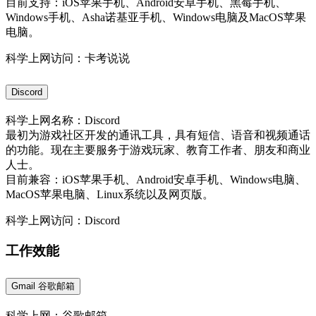
目前支持：iOS苹果手机、Android安卓手机、黑莓手机、
Windows手机、Asha诺基亚手机、Windows电脑及MacOS苹果
电脑。
科学上网访问：卡考说说
Discord
科学上网名称：Discord
最初为游戏社区开发的通讯工具，具有短信、语音和视频通话
的功能。现在主要服务于游戏玩家、教育工作者、朋友和商业
人士。
目前兼容：iOS苹果手机、Android安卓手机、Windows电脑、
MacOS苹果电脑、Linux系统以及网页版。
科学上网访问：Discord
工作效能
Gmail 谷歌邮箱
科学上网：谷歌邮箱