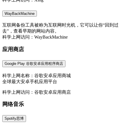
WayBackMachine
互联网备份工具被称为互联网时光机，它可以让你“回到过
去”，查看早期的网站内容。
科学上网访问：WayBackMachine
应用商店
Google Play 谷歌安卓应用程序商店
科学上网名称：谷歌安卓应用商城
全球最大安卓手机应用平台
科学上网访问：谷歌安卓应用商店
网络音乐
Spotify思博