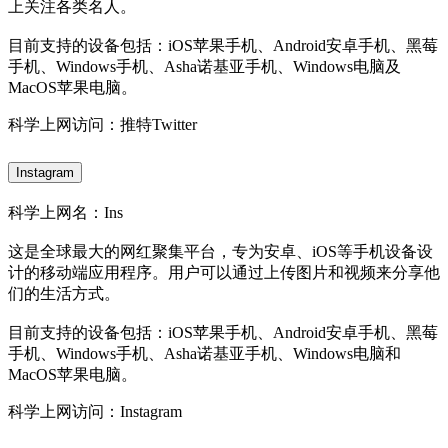
上关注各类名人。
目前支持的设备包括：iOS苹果手机、Android安卓手机、黑莓
手机、Windows手机、Asha诺基亚手机、Windows电脑及
MacOS苹果电脑。
科学上网访问：推特Twitter
Instagram
科学上网名：Ins
这是全球最大的网红聚集平台，专为安卓、iOS等手机设备设
计的移动端应用程序。用户可以通过上传图片和视频来分享他
们的生活方式。
目前支持的设备包括：iOS苹果手机、Android安卓手机、黑莓
手机、Windows手机、Asha诺基亚手机、Windows电脑和
MacOS苹果电脑。
科学上网访问：Instagram