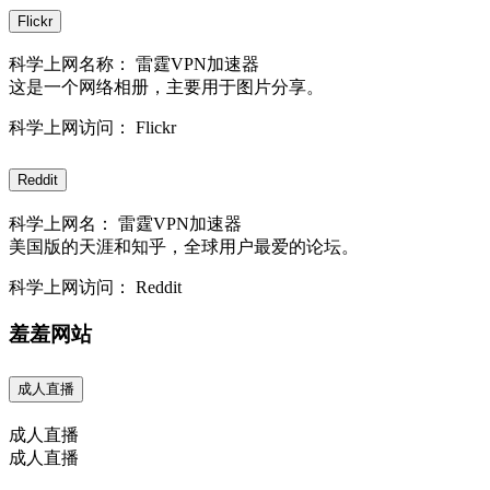
Flickr
科学上网名称： 雷霆VPN加速器
这是一个网络相册，主要用于图片分享。
科学上网访问： Flickr
Reddit
科学上网名： 雷霆VPN加速器
美国版的天涯和知乎，全球用户最爱的论坛。
科学上网访问： Reddit
羞羞网站
成人直播
成人直播
成人直播