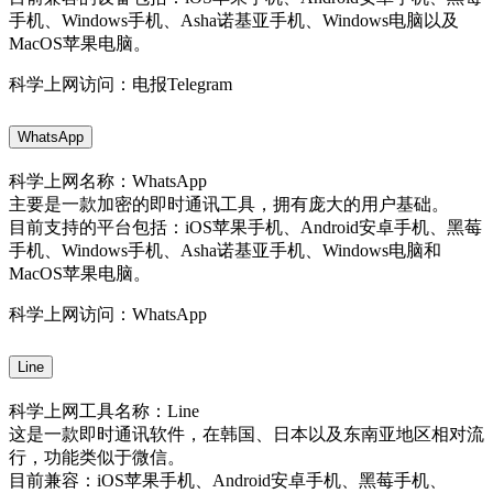
手机、Windows手机、Asha诺基亚手机、Windows电脑以及
MacOS苹果电脑。
科学上网访问：电报Telegram
WhatsApp
科学上网名称：WhatsApp
主要是一款加密的即时通讯工具，拥有庞大的用户基础。
目前支持的平台包括：iOS苹果手机、Android安卓手机、黑莓
手机、Windows手机、Asha诺基亚手机、Windows电脑和
MacOS苹果电脑。
科学上网访问：WhatsApp
Line
科学上网工具名称：Line
这是一款即时通讯软件，在韩国、日本以及东南亚地区相对流
行，功能类似于微信。
目前兼容：iOS苹果手机、Android安卓手机、黑莓手机、