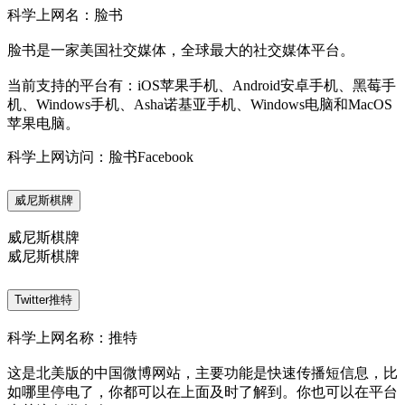
科学上网名：脸书
脸书是一家美国社交媒体，全球最大的社交媒体平台。
当前支持的平台有：iOS苹果手机、Android安卓手机、黑莓手
机、Windows手机、Asha诺基亚手机、Windows电脑和MacOS
苹果电脑。
科学上网访问：脸书Facebook
威尼斯棋牌
威尼斯棋牌
威尼斯棋牌
Twitter推特
科学上网名称：推特
这是北美版的中国微博网站，主要功能是快速传播短信息，比
如哪里停电了，你都可以在上面及时了解到。你也可以在平台