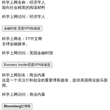
科学上网名称：经济学人
面向社会精英的阅读材料
科学上网访问：经济学人
金融时报 雷霆VPN加速器
科学上网名：FT中文网
全球金融媒体。
科学上网访问：英国金融时报
Business Insider雷霆VPN加速器
科学上网别名：商业内幕
这是一个关注IT和创业的重要博客媒体，提供美国商业娱乐新
闻。
科学上网访问：商业内幕
Bloomberg
彭博网