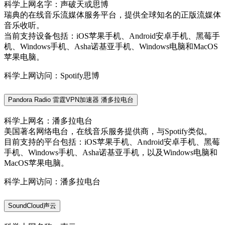
科学上网名字：声破天或思博
瑞典的在线音乐流媒体服务平台，提供全球知名的正版流媒体
音乐收听。
当前支持设备包括：iOS苹果手机、Android安卓手机、黑莓手
机、Windows手机、Asha诺基亚手机、Windows电脑和MacOS
苹果电脑。
科学上网访问：Spotify思博
Pandora Radio 雷霆VPN加速器 潘多拉电台
科学上网名：潘多拉电台
美国著名网络电台，在线音乐服务提供商，与Spotify类似。
目前支持的平台包括：iOS苹果手机、Android安卓手机、黑莓
手机、Windows手机、Asha诺基亚手机，以及Windows电脑和
MacOS苹果电脑。
科学上网访问：潘多拉电台
SoundCloud声云