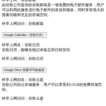
由谷歌公司提供的谷歌邮箱是一项免费的电子邮件服务，用户
可以利用此服务进行电子邮件的发送和接收，同时享有强大的
搜索功能和充足的存储空间。
科学上网访问：谷歌邮箱
Google Calendar（谷歌日历）
科学上网名：谷歌日历
谷歌日历，能够在线记录备忘和日程安排
科学上网访问：谷歌日历
Google Drive 雷霆VPN加速器
科学上网别名：谷歌云盘
谷歌公司的云存储服务，用户可以享受到15GB的免费存储空
间。
科学上网访问：谷歌云盘