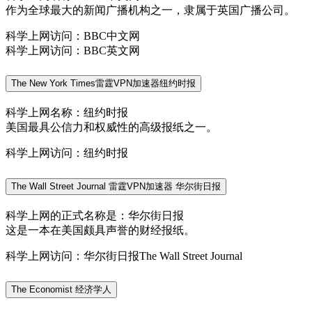
作为全球最大的新闻广播机构之一，隶属于英国广播公司。
科学上网访问：BBC中文网
科学上网访问：BBC英文网
The New York Times雷霆VPN加速器纽约时报
科学上网名称：纽约时报
美国最具公信力和权威性的高级报纸之一。
科学上网访问：纽约时报
The Wall Street Journal 雷霆VPN加速器 华尔街日报
科学上网的正式名称是：华尔街日报
这是一本在美国颇具声誉的财经报纸。
科学上网访问：华尔街日报The Wall Street Journal
The Economist 经济学人