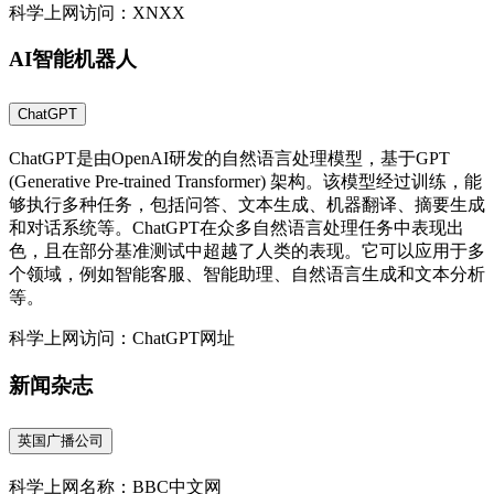
科学上网访问：XNXX
AI智能机器人
ChatGPT
ChatGPT是由OpenAI研发的自然语言处理模型，基于GPT
(Generative Pre-trained Transformer) 架构。该模型经过训练，能
够执行多种任务，包括问答、文本生成、机器翻译、摘要生成
和对话系统等。ChatGPT在众多自然语言处理任务中表现出
色，且在部分基准测试中超越了人类的表现。它可以应用于多
个领域，例如智能客服、智能助理、自然语言生成和文本分析
等。
科学上网访问：ChatGPT网址
新闻杂志
英国广播公司
科学上网名称：BBC中文网