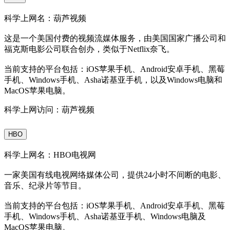
科学上网名：葫芦视频
这是一个美国付费的视频流媒体服务，由美国国家广播公司和
福克斯电影公司联合创办，类似于Netflix奈飞。
当前支持的平台包括：iOS苹果手机、Android安卓手机、黑莓
手机、Windows手机、Asha诺基亚手机，以及Windows电脑和
MacOS苹果电脑。
科学上网访问：葫芦视频
HBO
科学上网名：HBO电视网
一家美国有线电视网络媒体公司，提供24小时不间断的电影、
音乐、纪录片等节目。
当前支持的平台包括：iOS苹果手机、Android安卓手机、黑莓
手机、Windows手机、Asha诺基亚手机、Windows电脑及
MacOS苹果电脑。