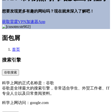
想要发现更多有趣的网站吗？现在就来深入了解吧！
获取雷霆VPN加速器App
面包屑
首页
搜索引擎
谷歌搜索
科学上网的正式名称是：谷歌
谷歌是全球最大的搜索引擎，非常适合学生、外贸工作者、IT
专业人士以及日常查阅资料。
科学上网访问：google.com