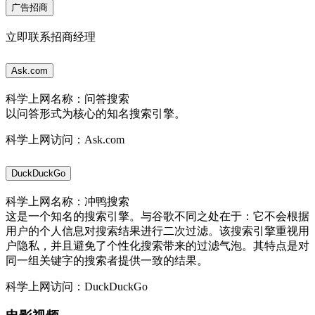
广告招商
立即联系招商经理
Ask.com
科学上网名称：问答搜索
以问答形式为核心的知名搜索引擎。
科学上网访问：Ask.com
DuckDuckGo
科学上网名称：冲鸭搜索
这是一个知名的搜索引擎。与谷歌不同之处在于：它不会根据
用户的个人信息对搜索结果进行二次过滤。该搜索引擎重视用
户隐私，并且避免了个性化搜索带来的过滤气泡。其特点是对
同一组关键字的搜索者提供一致的结果。
科学上网访问：DuckDuckGo