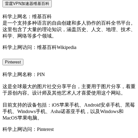
雷霆VPN加速器维基百科
科学上网名：维基百科
是一个支持多种语言的自由创建和多人协作的百科全书平台。
这里包含了大量的理论知识，涵盖历史、人文、地理、技术、
科学、网络等多个领域。
科学上网访问：维基百科Wikipedia
Pinterest
科学上网名称：PIN
这是全球最大的图片社交分享平台，主要用于图片分享，着重
于原创内容。设计师及其他艺术人才喜爱使用这个网站。
目前支持的设备包括：iOS苹果手机、Android安卓手机、黑莓
手机、Windows手机、Asha诺基亚手机，以及Windows和
MacOS苹果电脑。
科学上网访问：Pinterest