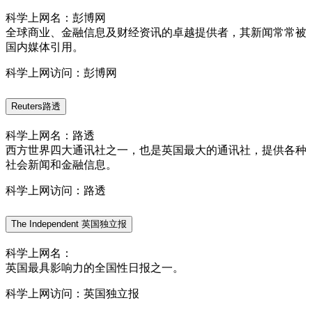
科学上网名：彭博网
全球商业、金融信息及财经资讯的卓越提供者，其新闻常常被
国内媒体引用。
科学上网访问：彭博网
Reuters路透
科学上网名：路透
西方世界四大通讯社之一，也是英国最大的通讯社，提供各种
社会新闻和金融信息。
科学上网访问：路透
The Independent 英国独立报
科学上网名：
英国最具影响力的全国性日报之一。
科学上网访问：英国独立报