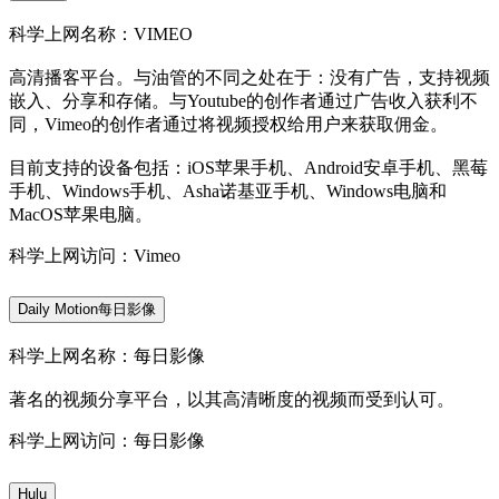
科学上网名称：VIMEO
高清播客平台。与油管的不同之处在于：没有广告，支持视频
嵌入、分享和存储。与Youtube的创作者通过广告收入获利不
同，Vimeo的创作者通过将视频授权给用户来获取佣金。
目前支持的设备包括：iOS苹果手机、Android安卓手机、黑莓
手机、Windows手机、Asha诺基亚手机、Windows电脑和
MacOS苹果电脑。
科学上网访问：Vimeo
Daily Motion每日影像
科学上网名称：每日影像
著名的视频分享平台，以其高清晰度的视频而受到认可。
科学上网访问：每日影像
Hulu