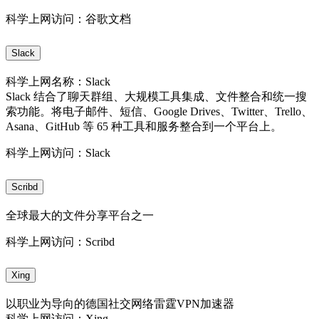
科学上网访问：谷歌文档
Slack
科学上网名称：Slack
Slack 结合了聊天群组、大规模工具集成、文件整合和统一搜
索功能。将电子邮件、短信、Google Drives、Twitter、Trello、
Asana、GitHub 等 65 种工具和服务整合到一个平台上。
科学上网访问：Slack
Scribd
全球最大的文件分享平台之一
科学上网访问：Scribd
Xing
以职业为导向的德国社交网络雷霆VPN加速器
科学上网访问：Xing