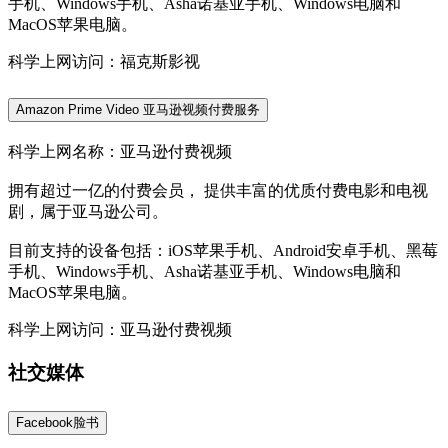
手机、Windows手机、Asha诺基亚手机、Windows电脑和
MacOS苹果电脑。
科学上网访问：福克斯影视
Amazon Prime Video 亚马逊视频付费服务
科学上网名称：亚马逊付费视频
拥有超过一亿的付费会员， 提供丰富的优质付费电影和电视
剧，属于亚马逊公司。
目前支持的设备包括：iOS苹果手机、Android安卓手机、黑莓
手机、Windows手机、Asha诺基亚手机、Windows电脑和
MacOS苹果电脑。
科学上网访问：亚马逊付费视频
社交媒体
Facebook脸书