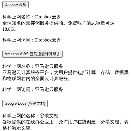
Dropbox云盘
科学上网名称：Dropbox云盘
全球知名的云存储服务提供商。免费账户的总容量可达
18.8G。
科学上网访问：Dropbox云盘
Amazon AWS 亚马逊云计算服务
科学上网名称：亚马逊云服务
亚马逊云计算服务平台，为用户提供包括计算、存储、数据库
和物联网在内的全面云计算服务。
科学上网访问：亚马逊云服务
Google Docs [谷歌文档]
科学上网的名称：谷歌文档
谷歌提供的在线办公应用，允许用户在线创建、分享文档、表
格和演示文稿。