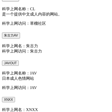
科学上网名称：CL
是一个提供中文成人内容的网站。
科学上网访问：草榴社区
朱古力AV
科学上网名：朱古力
科学上网访问：朱古力
JAVOUT
科学上网名称：JAV
日本成人色情网站
科学上网访问：JAV
XNXX
科学上网名：XNXX