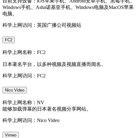
目前支持设备：iOS苹果手机、Android安卓手机、黑莓手机、
Windows手机、Asha诺基亚手机、Windows电脑及MacOS苹果
电脑。
科学上网访问：英国广播公司视频站
FC2
科学上网名称：FC2
日本著名平台，以多种视频及视频直播而闻名。
科学上网访问：FC2
Nico Video
科学上网名称：NV
能够加载弹幕的日本著名视频分享网站。
科学上网访问：Nico Video
Vimeo