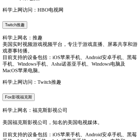
科学上网访问：HBO电视网
Twitch推趣
科学上网名：推趣
美国实时视频游戏视频平台，专注于游戏直播、屏幕共享和游
戏赛事转播。
目前支持的设备包括：iOS苹果手机、Android安卓手机、黑莓
手机、Windows手机、Asha诺基亚手机、Windows电脑及
MacOS苹果电脑。
科学上网访问：Twitch推趣
Fox影视福克斯
科学上网名：福克斯影视公司
美国福克斯影视公司，知名的美国电视媒体。
目前支持的设备包括：iOS苹果手机、Android安卓手机、黑莓