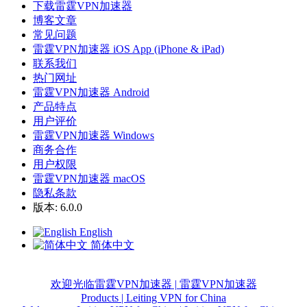
下载雷霆VPN加速器
博客文章
常见问题
雷霆VPN加速器 iOS App (iPhone & iPad)
联系我们
热门网址
雷霆VPN加速器 Android
产品特点
用户评价
雷霆VPN加速器 Windows
商务合作
用户权限
雷霆VPN加速器 macOS
隐私条款
版本: 6.0.0
English
简体中文
欢迎光临雷霆VPN加速器 | 雷霆VPN加速器
Products | Leiting VPN for China