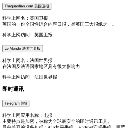
Theguardian.com 英国卫报
科学上网名：英国卫报
英国的一份全国性综合内容日报，是英国三大报纸之一。
科学上网访问：英国卫报
Le Monde 法国世界报
科学上网名：法国世界报
在法国及法语国家地区具有很大影响力
科学上网访问：法国世界报
即时通讯
Telegram电报
科学上网应用名称：电报
主要特点是加密，被称为全球最安全的即时通讯工具。
目前兼容的设备包括：iOS苹果手机、Android安卓手机、黑莓