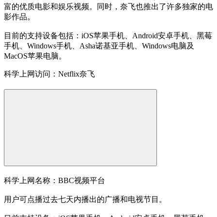
富的优质电影和娱乐视频。同时，奈飞也推出了许多独家的电
影作品。
目前的支持设备包括：iOS苹果手机、Android安卓手机、黑莓
手机、Windows手机、Asha诺基亚手机、Windows电脑及
MacOS苹果电脑。
科学上网访问：Netflix奈飞
科学上网名称：BBC视频平台
用户可点播过去七天内播出的广播和电视节目。