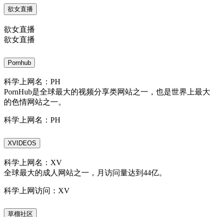
欲女直播
欲女直播
欲女直播
Pornhub
科学上网名：PH
PornHub是全球最大的视频分享类网站之一，也是世界上最大
的色情网站之一。
科学上网名：PH
XVIDEOS
科学上网名：XV
全球最大的成人网站之一，月访问量达到44亿。
科学上网访问：XV
草榴社区