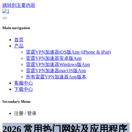
跳转到主要内容
Main navigation
首页
产品
雷霆VPN加速器iOS版App (iPhone & iPad)
雷霆VPN加速器安卓版App
雷霆VPN加速器Windows版App
雷霆VPN加速器macOS版App
所有雷霆VPN加速器App版本
客服中心
下载中心
Secondary Menu
注册 / 登录
2026 常用热门网站及应用程序