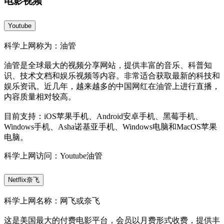
电影视频
Youtube
科学上网称为：油管
油管是全球最大的视频分享网站，提供丰富的音乐、科普知
识、技术文档和娱乐视频等内容。非常适合获取最新的科技和
娱乐资讯。近几年，越来越多的中国网红在油管上进行直播，
内容质量相对较高。
目前支持：iOS苹果手机、Android安卓手机、黑莓手机、
Windows手机、Asha诺基亚手机、Windows电脑和MacOS苹果
电脑。
科学上网访问：Youtube油管
Netflix奈飞
科学上网名称：网飞或奈飞
这是美国最大的付费电影平台，会员以月费形式收费，提供丰