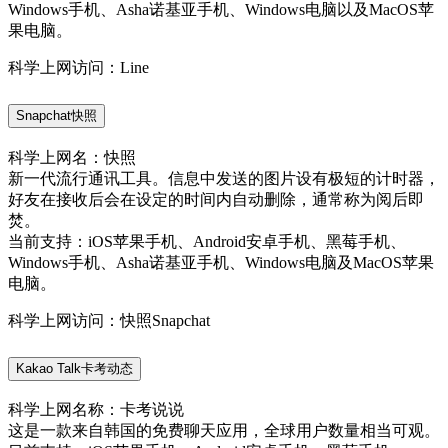
Windows手机、Asha诺基亚手机、Windows电脑以及MacOS苹
果电脑。
科学上网访问：Line
Snapchat快照
科学上网名：快照
新一代流行通讯工具。信息中发送的图片设有极短的计时器，
好友在接收后会在设定的时间内自动删除，通常称为阅后即
焚。
当前支持：iOS苹果手机、Android安卓手机、黑莓手机、
Windows手机、Asha诺基亚手机、Windows电脑及MacOS苹果
电脑。
科学上网访问：快照Snapchat
Kakao Talk卡考动态
科学上网名称：卡考说说
这是一款来自韩国的免费聊天应用，全球用户数量相当可观。